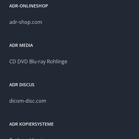
ADR-ONLINESHOP
adr-shop.com
ADR MEDIA
CD DVD Blu-ray Rohlinge
ADR DISCUS
dicom-disc.com
ADR KOPIERSYSTEME