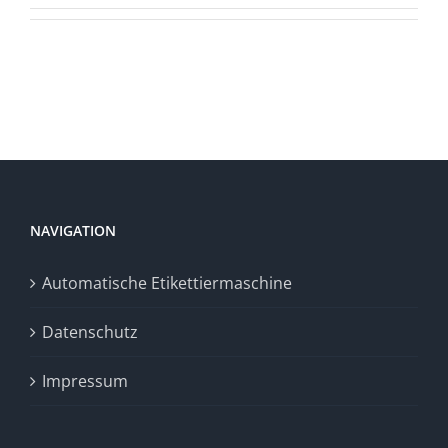
NAVIGATION
Automatische Etikettiermaschine
Datenschutz
Impressum